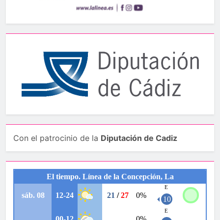
Con el patrocinio de la
Diputación de Cadiz