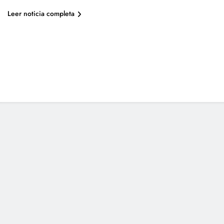
Leer noticia completa