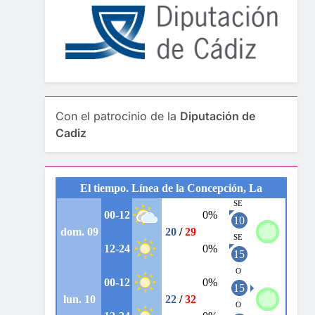
Con el patrocinio de la
Diputación de
Cadiz