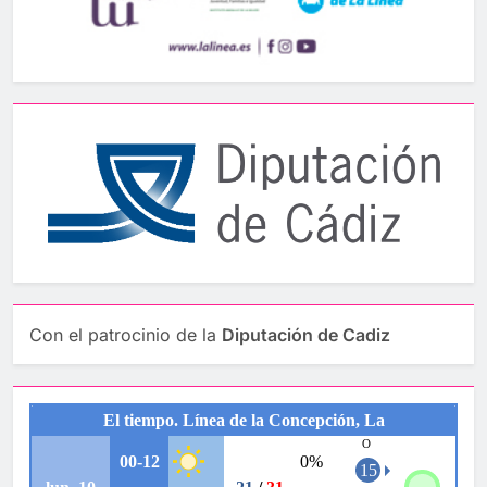
Con el patrocinio de la
Diputación de Cadiz