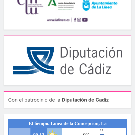
Con el patrocinio de la
Diputación de Cadiz