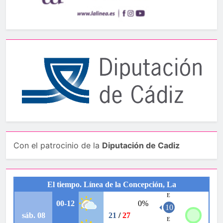
Con el patrocinio de la
Diputación de Cadiz