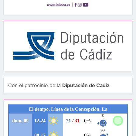
Con el patrocinio de la
Diputación de Cadiz