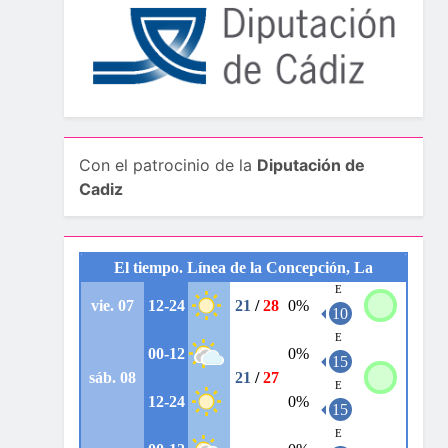
Con el patrocinio de la
Diputación de
Cadiz