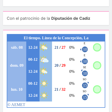
Con el patrocinio de la
Diputación de Cadiz