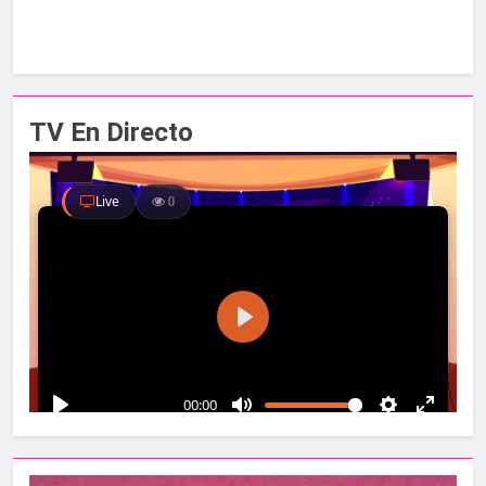
TV En Directo