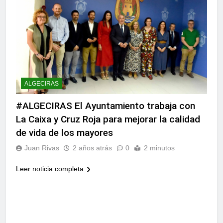
ALGECIRAS
#ALGECIRAS El Ayuntamiento trabaja con
La Caixa y Cruz Roja para mejorar la calidad
de vida de los mayores
Juan Rivas
2 años atrás
0
2 minutos
Leer noticia completa