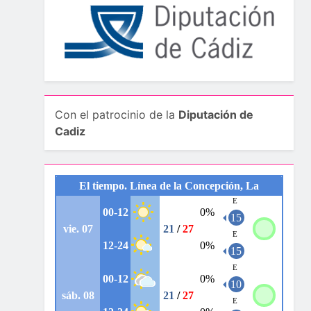
Con el patrocinio de la
Diputación de
Cadiz