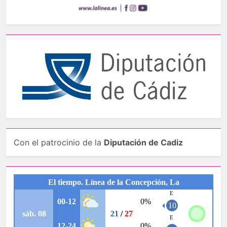
Con el patrocinio de la
Diputación de Cadiz