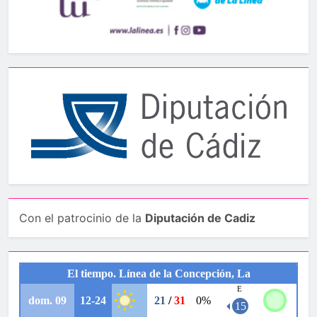
Con el patrocinio de la
Diputación de Cadiz