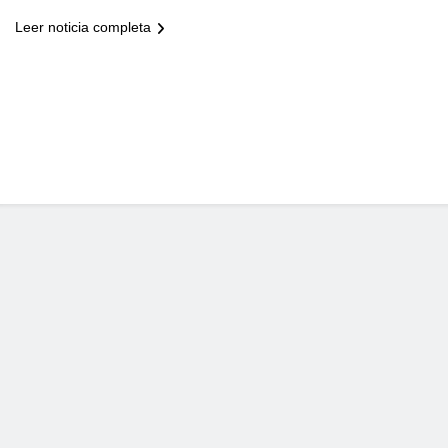
Leer noticia completa