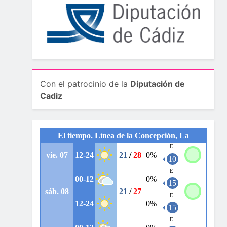
Con el patrocinio de la
Diputación de
Cadiz