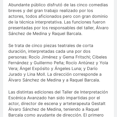
Abundante público disfrutó de las cinco comedias
breves y del gran trabajo realizado por los
actores, todos aficionados pero con gran dominio
de la técnica interpretativa. Las funciones fueron
presentadas por los responsables del taller, Álvaro
Sánchez de Medina y Raquel Barcala.
Se trata de cinco piezas teatrales de corta
duración, interpretadas cada una por dos
personas: Rocío Jiménez y Gema Fritschi; Cibeles
Fernández y Guillermo Peña; Rocío Antúnez y Yola
Vera; Ángel Expósito y Ángeles Luna; y Darío
Jurado y Lina Moll. La dirección corresponde a
Álvaro Sánchez de Medina y a Raquel Barcala.
Las distintas ediciones del Taller de Interpretación
Escénica Avanzado han sido impartidas por el
actor, director de escena y arteterapeuta Gestalt
Álvaro Sánchez de Medina, teniendo a Raquel
Barcala como ayudante de dirección. El primero