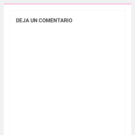
DEJA UN COMENTARIO