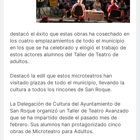
destacó el éxito que estas obras ha cosechado en
los cuatro emplazamientos de todo el municipio
en los que se ha celebrado y elogió el trabajo de
estos actores alumnos del Taller de Teatro de
adultos.
Destacó la edil que estos microteatros han
visitado plazas de todo el municipio, llevando la
cultura a todos los rincones de San Roque.
La Delegación de Cultura del Ayuntamiento de
San Roque organizó un Taller de Teatro Avanzado
que se ha impartido desde el pasado mes de
febrero. Sus alumnos han protagonizado cinco
obras de Microteatro para Adultos.