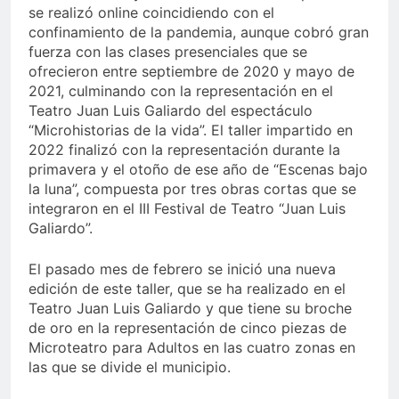
se realizó online coincidiendo con el
confinamiento de la pandemia, aunque cobró gran
fuerza con las clases presenciales que se
ofrecieron entre septiembre de 2020 y mayo de
2021, culminando con la representación en el
Teatro Juan Luis Galiardo del espectáculo
“Microhistorias de la vida”. El taller impartido en
2022 finalizó con la representación durante la
primavera y el otoño de ese año de “Escenas bajo
la luna”, compuesta por tres obras cortas que se
integraron en el III Festival de Teatro “Juan Luis
Galiardo”.
El pasado mes de febrero se inició una nueva
edición de este taller, que se ha realizado en el
Teatro Juan Luis Galiardo y que tiene su broche
de oro en la representación de cinco piezas de
Microteatro para Adultos en las cuatro zonas en
las que se divide el municipio.