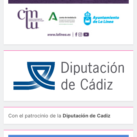
Con el patrocinio de la
Diputación de Cadiz