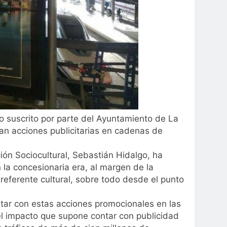
o suscrito por parte del Ayuntamiento de La
an acciones publicitarias en cadenas de
ión Sociocultural, Sebastián Hidalgo, ha
 la concesionaria era, al margen de la
referente cultural, sobre todo desde el punto
tar con estas acciones promocionales en las
el impacto que supone contar con publicidad