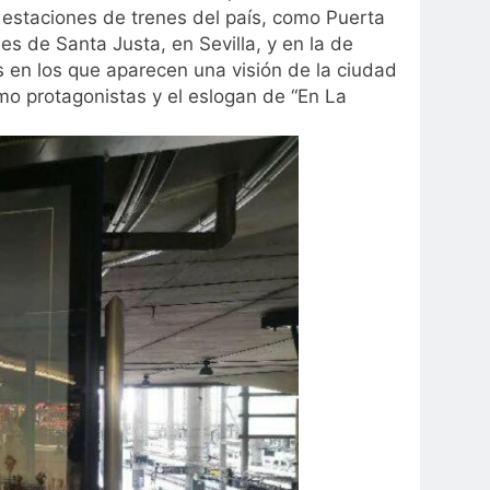
 estaciones de trenes del país, como Puerta
 de Santa Justa, en Sevilla, y en la de
 en los que aparecen una visión de la ciudad
mo protagonistas y el eslogan de “En La