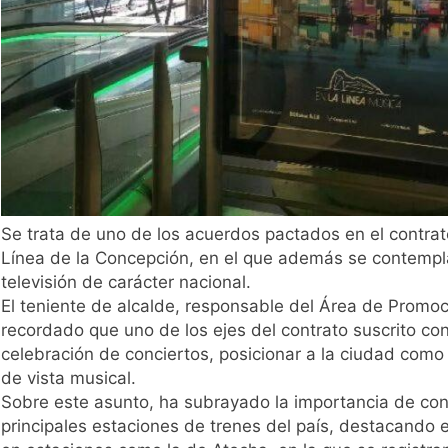
Se trata de uno de los acuerdos pactados en el contrat
Línea de la Concepción, en el que además se contempl
televisión de carácter nacional.
El teniente de alcalde, responsable del Área de Promoc
recordado que uno de los ejes del contrato suscrito con
celebración de conciertos, posicionar a la ciudad como 
de vista musical.
Sobre este asunto, ha subrayado la importancia de con
principales estaciones de trenes del país, destacando 