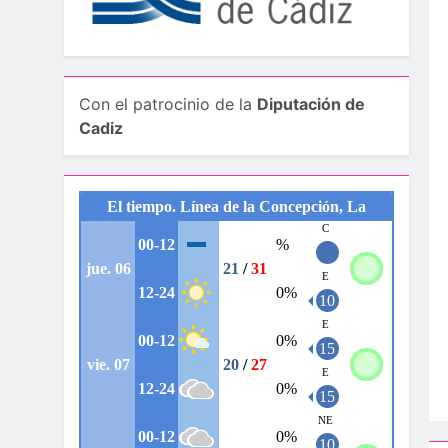
Con el patrocinio de la
Diputación de
Cadiz