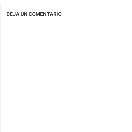
DEJA UN COMENTARIO