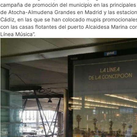
campaña de promoción del municipio en las principales
de Atocha-Almudena Grandes en Madrid y las estaciones
Cádiz, en las que se han colocado mupis promocionales
con las casas flotantes del puerto Alcaidesa Marina co
Línea Música”.