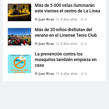
Más de 5.000 velas iluminarán
este viernes el centro de La Línea
Juan Rivas
3 días atrás
0
Más de 20 niños disfrutan del
verano en el Linense Tenis Club
Juan Rivas
3 días atrás
0
La prevención contra los
mosquitos también empieza en
casa
Juan Rivas
4 días atrás
0