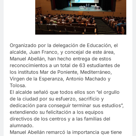
Organizado por la delegación de Educación, el
alcalde, Juan Franco, y concejal de este área,
Manuel Abellán, han hecho entrega de estos
reconocimientos a un total de 63 estudiantes de
los institutos Mar de Poniente, Mediterráneo,
Virgen de la Esperanza, Antonio Machado y
Tolosa.
El alcalde señaló que todos ellos son “el orgullo
de la ciudad por su esfuerzo, sacrificio y
dedicación para conseguir terminar sus estudios”,
extendiendo su felicitación a los equipos
directivos de los centros y a las familias del
alumnado.
Manuel Abellán remarcó la importancia que tiene