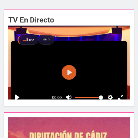
TV En Directo