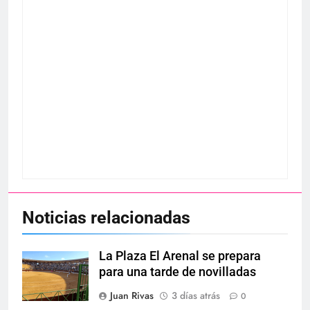
Noticias relacionadas
La Plaza El Arenal se prepara
para una tarde de novilladas
Juan Rivas
3 días atrás
0