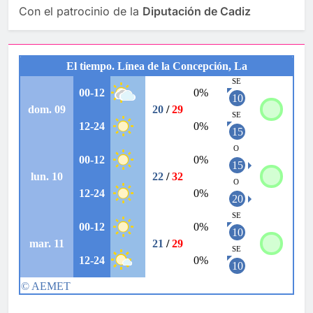
Con el patrocinio de la
Diputación de Cadiz