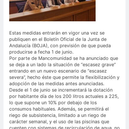
Estas medidas entrarán en vigor una vez se
publiquen en el Boletín Oficial de la Junta de
Andalucía (BOJA), con previsión de que pueda
producirse a fecha 1 de junio.
Por parte de Mancomunidad se ha anunciado que
se deja a un lado la situación de “escasez grave”
entrando en un nuevo escenario de “escasez
severa”, hecho éste que permite la flexibilización y
adopción de las medidas antes anunciadas.
Desde el 1 de junio se incrementará la dotación
por habitante día de los 200 litros actuales a 225,
lo que supone un 10% por debajo de los
consumos habituales. Además, se permitirá el
riego de subsistencia, limitado a un riego de
carácter semanal, y el uso de las piscinas que
cuenten con sistemas de recirculación de agua, no