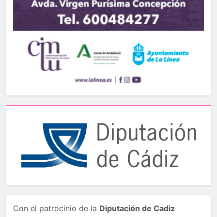
Con el patrocinio de la
Diputación de Cadiz