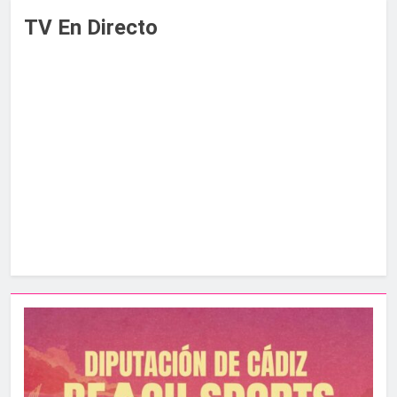
TV En Directo