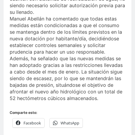
siendo necesario solicitar autorización previa para
su llenado.
Manuel Abellán ha comentado que todas estas
medidas están condicionadas a que el consumo
se mantenga dentro de los límites previstos en la
nueva dotación por habitante/día, decidiéndose
establecer controles semanales y solicitar
prudencia para hacer un uso responsable.
Además, ha señalado que las nuevas medidas se
han adoptado gracias a las restricciones llevadas
a cabo desde el mes de enero. La situación sigue
siendo de escasez, por lo que se mantendrán las
bajadas de presión, situándose el objetivo de
afrontar el nuevo año hidrológico con un total de
52 hectómetros cúbicos almacenados.
Comparte esto:
Facebook
WhatsApp