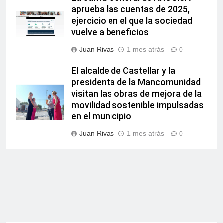
aprueba las cuentas de 2025,
ejercicio en el que la sociedad
vuelve a beneficios
Juan Rivas
1 mes atrás
0
El alcalde de Castellar y la
presidenta de la Mancomunidad
visitan las obras de mejora de la
movilidad sostenible impulsadas
en el municipio
Juan Rivas
1 mes atrás
0