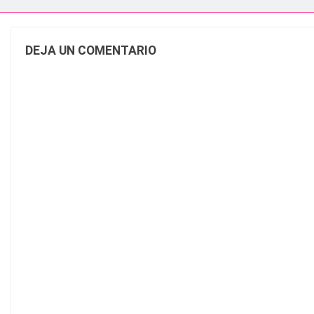
DEJA UN COMENTARIO