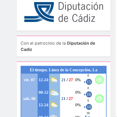
Con el patrocinio de la
Diputación de
Cadiz