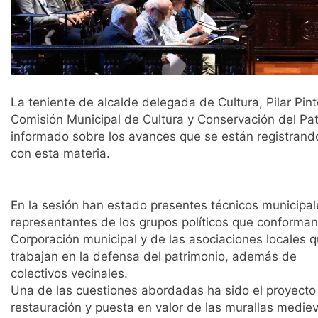
La teniente de alcalde delegada de Cultura, Pilar Pin
Comisión Municipal de Cultura y Conservación del Patr
informado sobre los avances que se están registrando
con esta materia.
En la sesión han estado presentes técnicos municipal
representantes de los grupos políticos que conforman
Corporación municipal y de las asociaciones locales 
trabajan en la defensa del patrimonio, además de
colectivos vecinales.
Una de las cuestiones abordadas ha sido el proyecto
restauración y puesta en valor de las murallas mediev