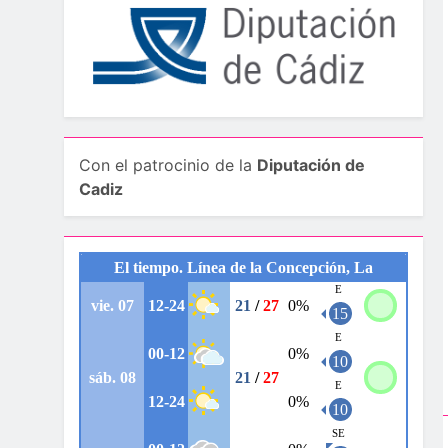
Con el patrocinio de la
Diputación de
Cadiz