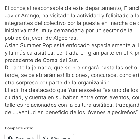
El concejal responsable de este departamento, Franc
Javier Arango, ha visitado la actividad y felicitado a l
integrantes del colectivo por la puesta en marcha de 
iniciativa más, muy demandada por un sector de la
población joven de Algeciras.
Asian Summer Pop está enfocado especialemente al 
y la música asiática, centrada en gran parte en el K-p
procedente de Corea del Sur.
Durante la jornada, que se prolongará hasta las ocho 
tarde, se celebrarán exhibiciones, concursos, concie
otra sorpresa por parte de la organización.
El edil ha destacado que Yumenosekai “es uno de los 
ciudad, y cuenta en su haber, entre otros eventos, co
talleres relacionados con la cultura asiática, trabaj
de Juventud en beneficio de los jóvenes algecireños”.
Comparte esto:
Facebook
WhatsApp