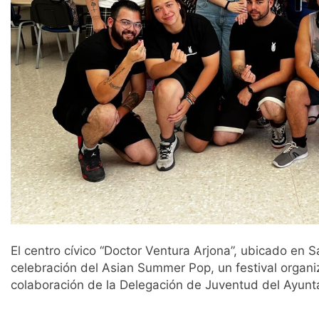
El centro cívico “Doctor Ventura Arjona”, ubicado en 
celebración del Asian Summer Pop, un festival organ
colaboración de la Delegación de Juventud del Ayunt