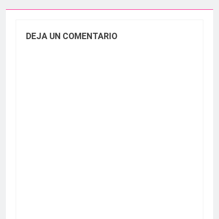
DEJA UN COMENTARIO