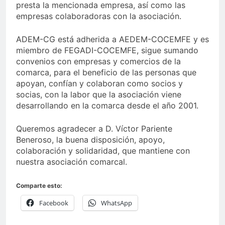
presta la mencionada empresa, así como las
empresas colaboradoras con la asociación.
ADEM-CG está adherida a AEDEM-COCEMFE y es
miembro de FEGADI-COCEMFE, sigue sumando
convenios con empresas y comercios de la
comarca, para el beneficio de las personas que
apoyan, confían y colaboran como socios y
socias, con la labor que la asociación viene
desarrollando en la comarca desde el año 2001.
Queremos agradecer a D. Víctor Pariente
Beneroso, la buena disposición, apoyo,
colaboración y solidaridad, que mantiene con
nuestra asociación comarcal.
Comparte esto:
Facebook
WhatsApp