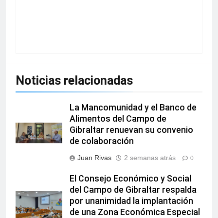
Noticias relacionadas
La Mancomunidad y el Banco de
Alimentos del Campo de
Gibraltar renuevan su convenio
de colaboración
Juan Rivas
2 semanas atrás
0
El Consejo Económico y Social
del Campo de Gibraltar respalda
por unanimidad la implantación
de una Zona Económica Especial