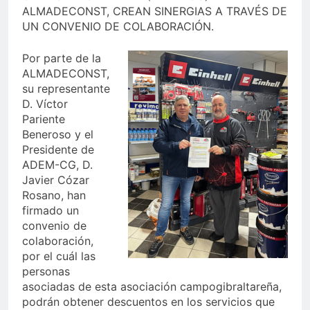
ALMADECONST, CREAN SINERGIAS A TRAVÉS DE
UN CONVENIO DE COLABORACIÓN.
Por parte de la
ALMADECONST,
su representante
D. Víctor
Pariente
Beneroso y el
Presidente de
ADEM-CG, D.
Javier Cózar
Rosano, han
firmado un
convenio de
colaboración,
por el cuál las
personas
asociadas de esta asociación campogibraltareña,
podrán obtener descuentos en los servicios que