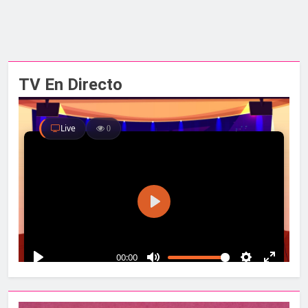
TV En Directo