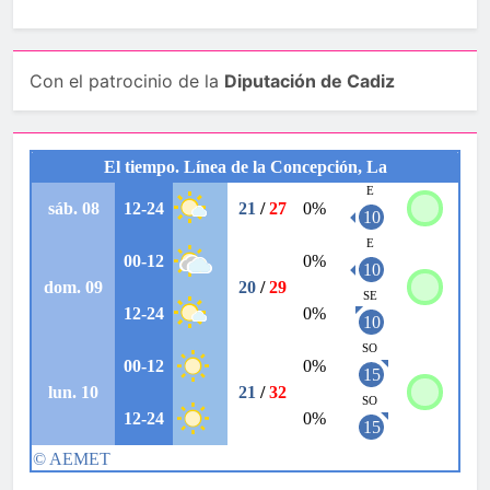
Con el patrocinio de la
Diputación de Cadiz