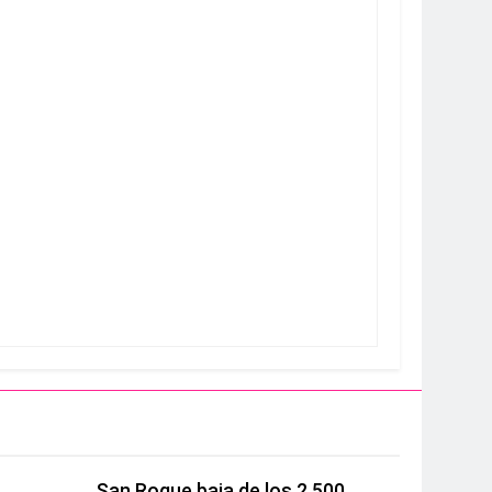
San Roque baja de los 2.500