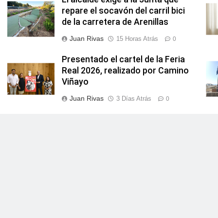
repare el socavón del carril bici
de la carretera de Arenillas
Juan Rivas
15 Horas Atrás
0
Presentado el cartel de la Feria
Real 2026, realizado por Camino
Viñayo
Juan Rivas
3 Días Atrás
0