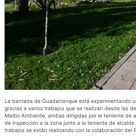
La barriada de Guadarranque está experimentando una
gracias a varios trabajos que se realizan desde las 
Medio Ambiente, ambas dirigidas por el teniente de al
de inspección a la zona junto a la teniente de alcald
trabajos se están realizando con la colaboración de