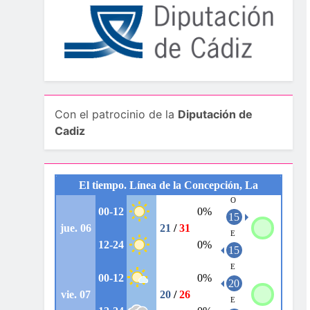
Con el patrocinio de la
Diputación de
Cadiz