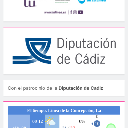
Con el patrocinio de la
Diputación de Cadiz