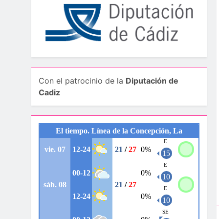
Con el patrocinio de la
Diputación de
Cadiz