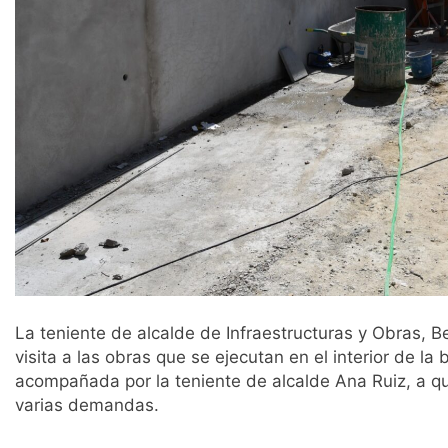
La teniente de alcalde de Infraestructuras y Obras, 
visita a las obras que se ejecutan en el interior de la 
acompañada por la teniente de alcalde Ana Ruiz, a q
varias demandas.