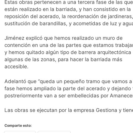
Estas obras pertenecen a una tercera fase de las que
están realizado en la barriada, y han consistido en la
reposición del acerado, la reordenación de jardineras
sustitución de barandillas, y acometidas de luz y agu
Jiménez explicó que hemos realizado un muro de
contención en una de las partes que estamos trabaja
y hemos quitado algún tipo de barrera arquitectónica
algunas de las zonas, para hacer la barriada más
accesible.
Adelantó que “queda un pequeño tramo que vamos a d
fase hemos ampliado la parte del acerado y dejando 
postreriormente van a ser embellecidas por Amanecer
Las obras se ejecutan por la empresa Gestiona y tiene
Comparte esto: