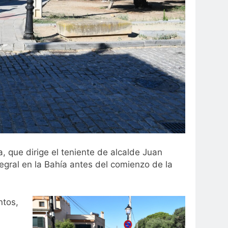
, que dirige el teniente de alcalde Juan
tegral en la Bahía antes del comienzo de la
ntos,