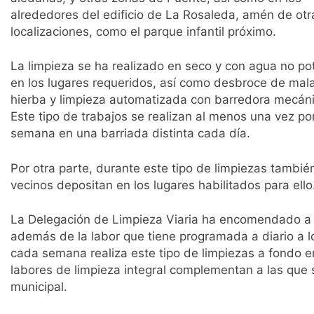
alrededores del edificio de La Rosaleda, amén de otr
localizaciones, como el parque infantil próximo.
La limpieza se ha realizado en seco y con agua no po
en los lugares requeridos, así como desbroce de mal
hierba y limpieza automatizada con barredora mecáni
Este tipo de trabajos se realizan al menos una vez po
semana en una barriada distinta cada día.
Por otra parte, durante este tipo de limpiezas tambi
vecinos depositan en los lugares habilitados para ello
La Delegación de Limpieza Viaria ha encomendado a la
además de la labor que tiene programada a diario a lo
cada semana realiza este tipo de limpiezas a fondo e
labores de limpieza integral complementan a las que s
municipal.