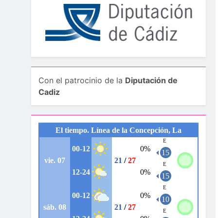
Con el patrocinio de la
Diputación de
Cadiz