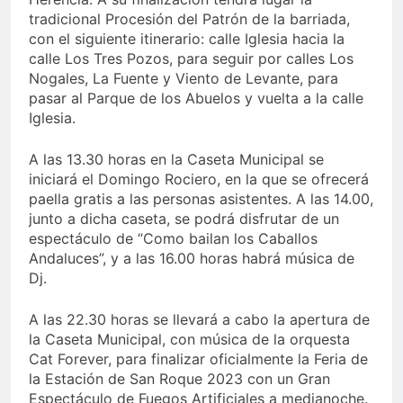
tradicional Procesión del Patrón de la barriada,
con el siguiente itinerario: calle Iglesia hacia la
calle Los Tres Pozos, para seguir por calles Los
Nogales, La Fuente y Viento de Levante, para
pasar al Parque de los Abuelos y vuelta a la calle
Iglesia.
A las 13.30 horas en la Caseta Municipal se
iniciará el Domingo Rociero, en la que se ofrecerá
paella gratis a las personas asistentes. A las 14.00,
junto a dicha caseta, se podrá disfrutar de un
espectáculo de “Como bailan los Caballos
Andaluces”, y a las 16.00 horas habrá música de
Dj.
A las 22.30 horas se llevará a cabo la apertura de
la Caseta Municipal, con música de la orquesta
Cat Forever, para finalizar oficialmente la Feria de
la Estación de San Roque 2023 con un Gran
Espectáculo de Fuegos Artificiales a medianoche.