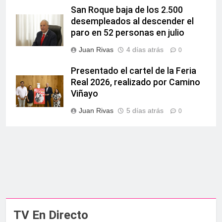
San Roque baja de los 2.500
desempleados al descender el
paro en 52 personas en julio
Juan Rivas
4 días atrás
0
Presentado el cartel de la Feria
Real 2026, realizado por Camino
Viñayo
Juan Rivas
5 días atrás
0
TV En Directo