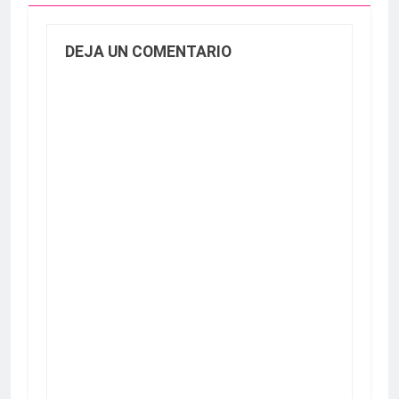
DEJA UN COMENTARIO