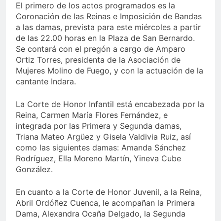
El primero de los actos programados es la
Coronación de las Reinas e Imposición de Bandas
a las damas, prevista para este miércoles a partir
de las 22.00 horas en la Plaza de San Bernardo.
Se contará con el pregón a cargo de Amparo
Ortiz Torres, presidenta de la Asociación de
Mujeres Molino de Fuego, y con la actuación de la
cantante Indara.
La Corte de Honor Infantil está encabezada por la
Reina, Carmen María Flores Fernández, e
integrada por las Primera y Segunda damas,
Triana Mateo Argüez y Gisela Valdivia Ruiz, así
como las siguientes damas: Amanda Sánchez
Rodríguez, Ella Moreno Martín, Yineva Cube
González.
En cuanto a la Corte de Honor Juvenil, a la Reina,
Abril Ordóñez Cuenca, le acompañan la Primera
Dama, Alexandra Ocaña Delgado, la Segunda