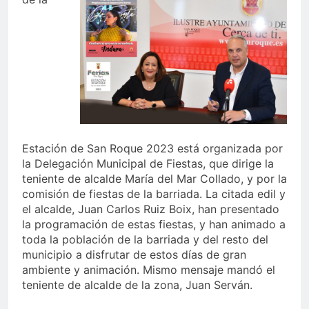
Estación de San Roque 2023 está organizada por
la Delegación Municipal de Fiestas, que dirige la
teniente de alcalde María del Mar Collado, y por la
comisión de fiestas de la barriada. La citada edil y
el alcalde, Juan Carlos Ruiz Boix, han presentado
la programación de estas fiestas, y han animado a
toda la población de la barriada y del resto del
municipio a disfrutar de estos días de gran
ambiente y animación. Mismo mensaje mandó el
teniente de alcalde de la zona, Juan Serván.