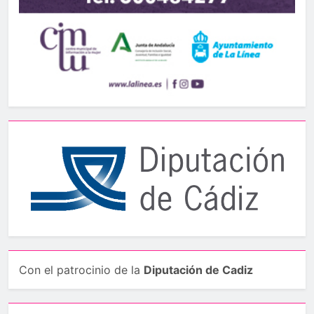
Con el patrocinio de la
Diputación de Cadiz