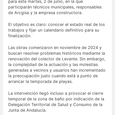
para este martes, 2 de junio, en la que
participarán técnicos municipales, responsables
de Arcgisa y la empresa constructora.
El objetivo es claro: conocer el estado real de los
trabajos y fijar un calendario definitivo para su
finalización.
Las obras comenzaron en noviembre de 2024 y
buscan resolver problemas históricos mediante la
renovación del colector de Levante. Sin embargo,
la complejidad de la actuación y las molestias
generadas a vecinos y usuarios han incrementado
la preocupación justo cuando está a punto de
arrancar la temporada de playas.
La intervención llegó incluso a provocar el cierre
temporal de la zona de baño por indicación de la
Delegación Territorial de Salud y Consumo de la
Junta de Andalucía.