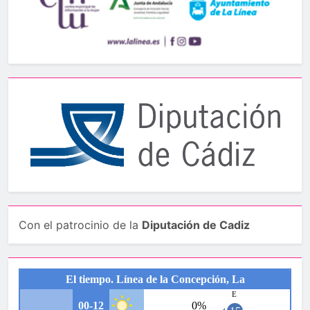
Con el patrocinio de la
Diputación de Cadiz