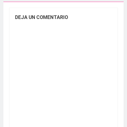
DEJA UN COMENTARIO