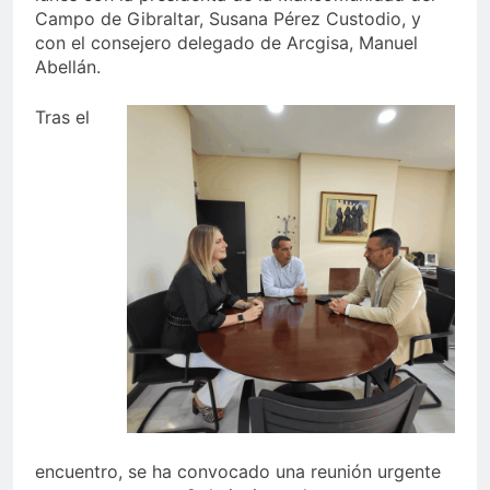
Campo de Gibraltar, Susana Pérez Custodio, y
con el consejero delegado de Arcgisa, Manuel
Abellán.
Tras el
encuentro, se ha convocado una reunión urgente