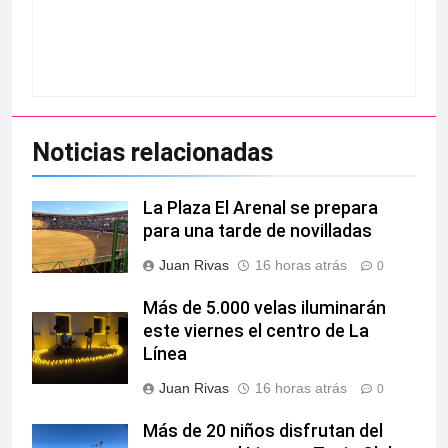
Noticias relacionadas
La Plaza El Arenal se prepara
para una tarde de novilladas
Juan Rivas
16 horas atrás
0
Más de 5.000 velas iluminarán
este viernes el centro de La
Línea
Juan Rivas
16 horas atrás
0
Más de 20 niños disfrutan del