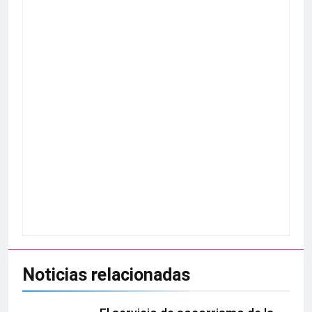
Noticias relacionadas