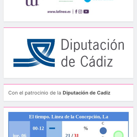
Con el patrocinio de la
Diputación de Cadiz