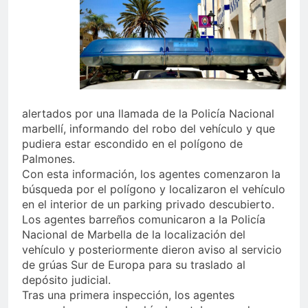
alertados por una llamada de la Policía Nacional
marbellí, informando del robo del vehículo y que
pudiera estar escondido en el polígono de
Palmones.
Con esta información, los agentes comenzaron la
búsqueda por el polígono y localizaron el vehículo
en el interior de un parking privado descubierto.
Los agentes barreños comunicaron a la Policía
Nacional de Marbella de la localización del
vehículo y posteriormente dieron aviso al servicio
de grúas Sur de Europa para su traslado al
depósito judicial.
Tras una primera inspección, los agentes