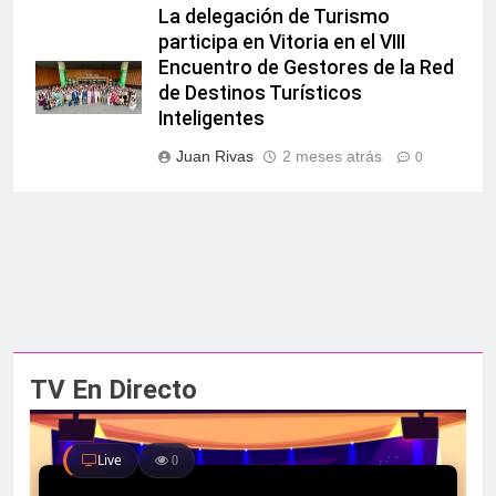
La delegación de Turismo
participa en Vitoria en el VIII
Encuentro de Gestores de la Red
de Destinos Turísticos
Inteligentes
Juan Rivas
2 meses atrás
0
TV En Directo