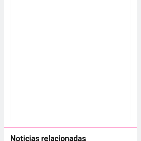
Noticias relacionadas