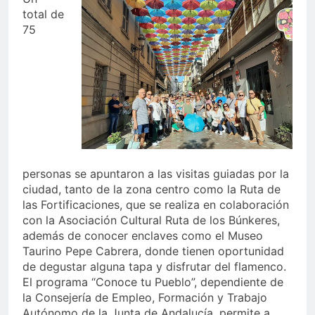
total de
75
personas se apuntaron a las visitas guiadas por la
ciudad, tanto de la zona centro como la Ruta de
las Fortificaciones, que se realiza en colaboración
con la Asociación Cultural Ruta de los Búnkeres,
además de conocer enclaves como el Museo
Taurino Pepe Cabrera, donde tienen oportunidad
de degustar alguna tapa y disfrutar del flamenco.
El programa “Conoce tu Pueblo”, dependiente de
la Consejería de Empleo, Formación y Trabajo
Autónomo de la Junta de Andalucía, permite a