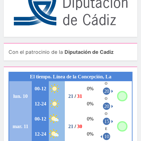
Con el patrocinio de la
Diputación de Cadiz