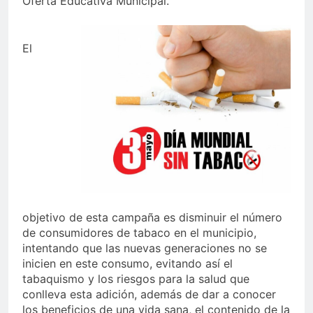
Oferta Educativa Municipal.
El
objetivo de esta campaña es disminuir el número
de consumidores de tabaco en el municipio,
intentando que las nuevas generaciones no se
inicien en este consumo, evitando así el
tabaquismo y los riesgos para la salud que
conlleva esta adición, además de dar a conocer
los beneficios de una vida sana, el contenido de la