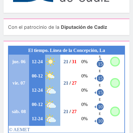
Con el patrocinio de la
Diputación de Cadiz