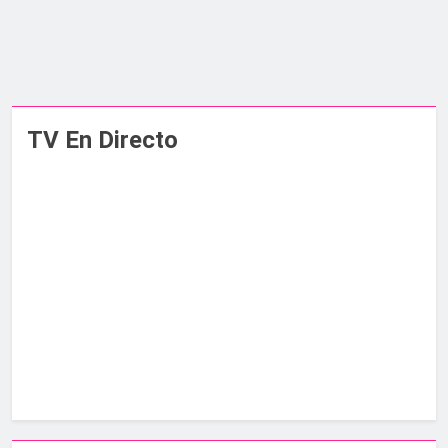
TV En Directo