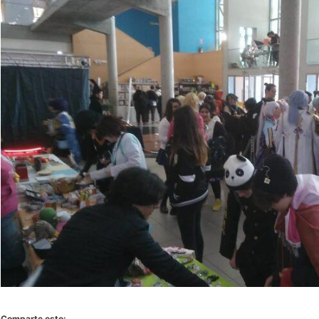
Comparte esto: