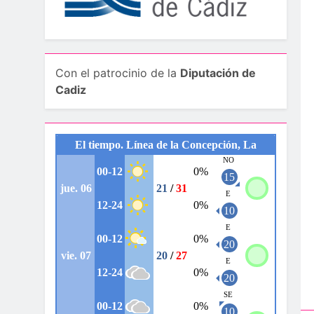
Con el patrocinio de la
Diputación de
Cadiz