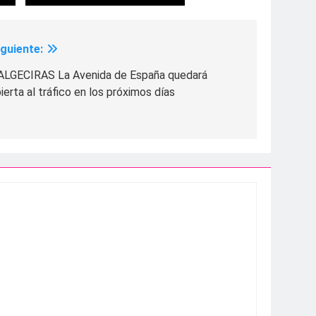
iguiente:
ALGECIRAS La Avenida de España quedará
ierta al tráfico en los próximos días