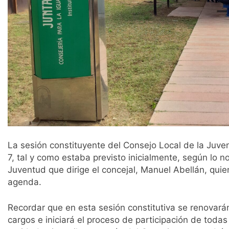
La sesión constituyente del Consejo Local de la Juven
7, tal y como estaba previsto inicialmente, según lo n
Juventud que dirige el concejal, Manuel Abellán, quie
agenda.
Recordar que en esta sesión constitutiva se renovará
cargos e iniciará el proceso de participación de todas