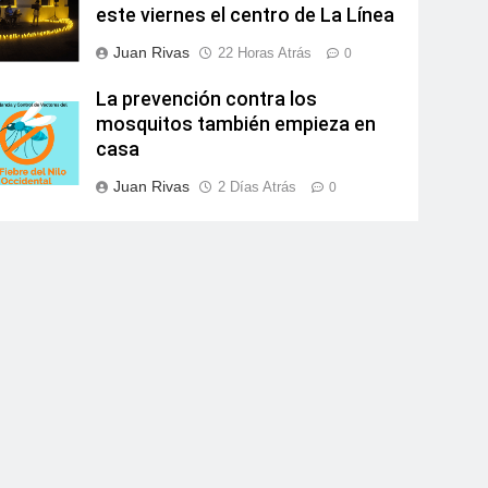
este viernes el centro de La Línea
Juan Rivas
22 Horas Atrás
0
La prevención contra los
mosquitos también empieza en
casa
Juan Rivas
2 Días Atrás
0