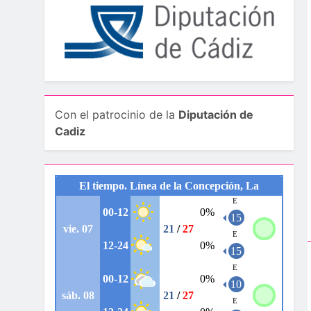
Con el patrocinio de la
Diputación de
Cadiz