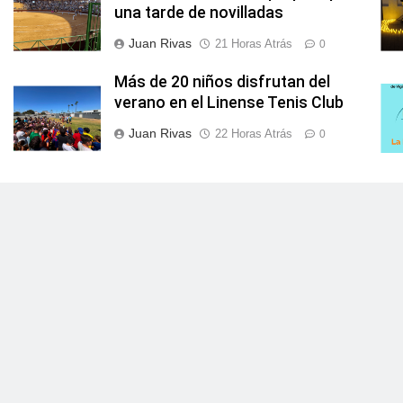
una tarde de novilladas
Juan Rivas
21 Horas Atrás
0
Más de 20 niños disfrutan del
verano en el Linense Tenis Club
Juan Rivas
22 Horas Atrás
0