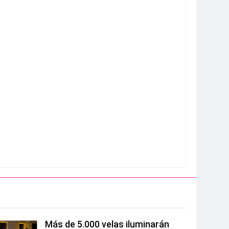
Más de 5.000 velas iluminarán