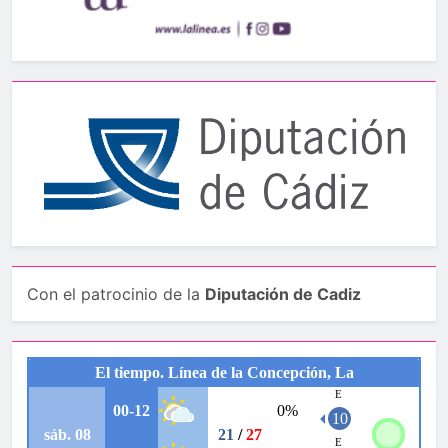
Con el patrocinio de la
Diputación de Cadiz