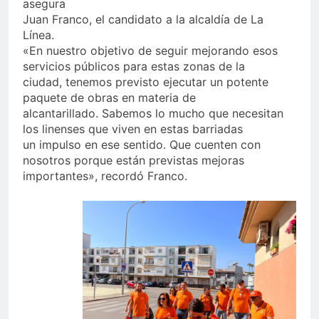
asegura
Juan Franco, el candidato a la alcaldía de La
Línea.
«En nuestro objetivo de seguir mejorando esos
servicios públicos para estas zonas de la
ciudad, tenemos previsto ejecutar un potente
paquete de obras en materia de
alcantarillado. Sabemos lo mucho que necesitan
los linenses que viven en estas barriadas
un impulso en ese sentido. Que cuenten con
nosotros porque están previstas mejoras
importantes», recordó Franco.