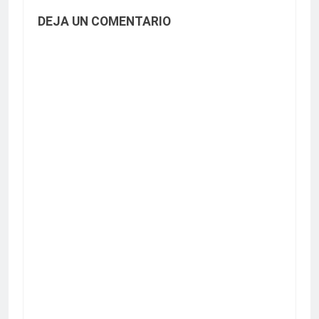
DEJA UN COMENTARIO