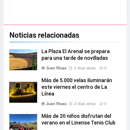
Noticias relacionadas
La Plaza El Arenal se prepara
para una tarde de novilladas
Juan Rivas
2 días atrás
0
Más de 5.000 velas iluminarán
este viernes el centro de La
Línea
Juan Rivas
2 días atrás
0
Más de 20 niños disfrutan del
verano en el Linense Tenis Club