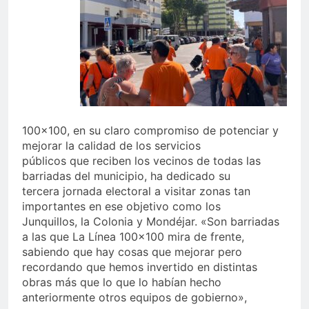
100×100, en su claro compromiso de potenciar y
mejorar la calidad de los servicios
públicos que reciben los vecinos de todas las
barriadas del municipio, ha dedicado su
tercera jornada electoral a visitar zonas tan
importantes en ese objetivo como los
Junquillos, la Colonia y Mondéjar. «Son barriadas
a las que La Línea 100×100 mira de frente,
sabiendo que hay cosas que mejorar pero
recordando que hemos invertido en distintas
obras más que lo que lo habían hecho
anteriormente otros equipos de gobierno»,