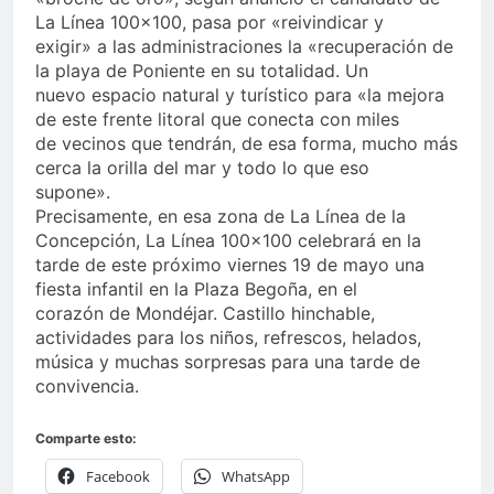
La Línea 100×100, pasa por «reivindicar y
exigir» a las administraciones la «recuperación de
la playa de Poniente en su totalidad. Un
nuevo espacio natural y turístico para «la mejora
de este frente litoral que conecta con miles
de vecinos que tendrán, de esa forma, mucho más
cerca la orilla del mar y todo lo que eso
supone».
Precisamente, en esa zona de La Línea de la
Concepción, La Línea 100×100 celebrará en la
tarde de este próximo viernes 19 de mayo una
fiesta infantil en la Plaza Begoña, en el
corazón de Mondéjar. Castillo hinchable,
actividades para los niños, refrescos, helados,
música y muchas sorpresas para una tarde de
convivencia.
Comparte esto:
Facebook
WhatsApp