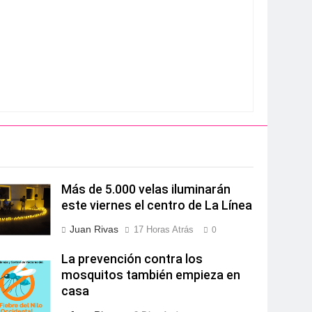
Más de 5.000 velas iluminarán
este viernes el centro de La Línea
Juan Rivas
17 Horas Atrás
0
La prevención contra los
mosquitos también empieza en
casa