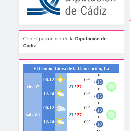
Con el patrocinio de la
Diputación de
Cadiz