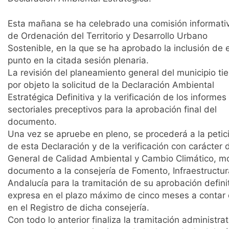
Esta mañana se ha celebrado una comisión informati
de Ordenación del Territorio y Desarrollo Urbano
Sostenible, en la que se ha aprobado la inclusión de 
punto en la citada sesión plenaria.
La revisión del planeamiento general del municipio ti
por objeto la solicitud de la Declaración Ambiental
Estratégica Definitiva y la verificación de los informes
sectoriales preceptivos para la aprobación final del
documento.
Una vez se apruebe en pleno, se procederá a la petic
de esta Declaración y de la verificación con carácter d
General de Calidad Ambiental y Cambio Climático, mom
documento a la consejería de Fomento, Infraestructura
Andalucía para la tramitación de su aprobación defini
expresa en el plazo máximo de cinco meses a contar d
en el Registro de dicha consejería.
Con todo lo anterior finaliza la tramitación administr