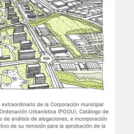
 extraordinario de la Corporación municipal
e Ordenación Urbanística (PGOU), Catálogo de
e de análisis de alegaciones, e incorporación
tivo de su remisión para la aprobación de la