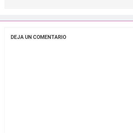
DEJA UN COMENTARIO