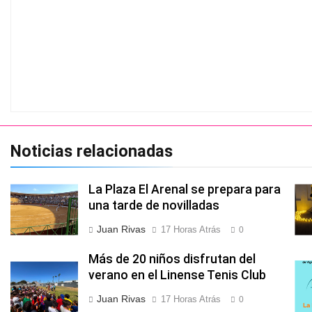
Noticias relacionadas
La Plaza El Arenal se prepara para
una tarde de novilladas
Juan Rivas
17 Horas Atrás
0
Más de 20 niños disfrutan del
verano en el Linense Tenis Club
Juan Rivas
17 Horas Atrás
0