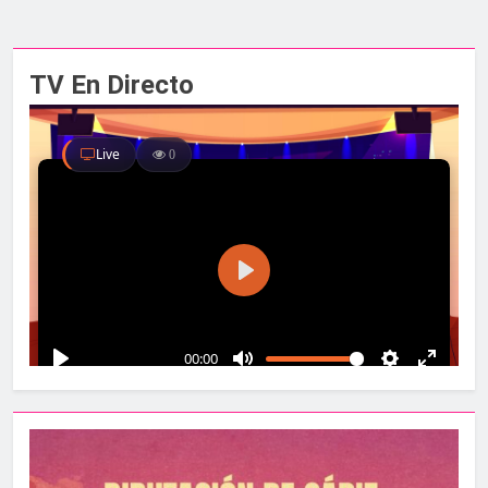
TV En Directo