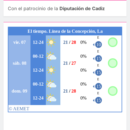
Con el patrocinio de la
Diputación de Cadiz