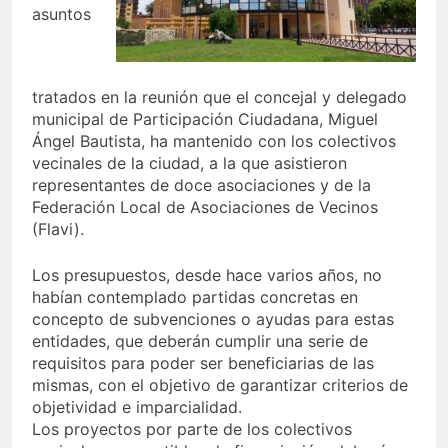
asuntos
tratados en la reunión que el concejal y delegado
municipal de Participación Ciudadana, Miguel
Ángel Bautista, ha mantenido con los colectivos
vecinales de la ciudad, a la que asistieron
representantes de doce asociaciones y de la
Federación Local de Asociaciones de Vecinos
(Flavi).
Los presupuestos, desde hace varios años, no
habían contemplado partidas concretas en
concepto de subvenciones o ayudas para estas
entidades, que deberán cumplir una serie de
requisitos para poder ser beneficiarias de las
mismas, con el objetivo de garantizar criterios de
objetividad e imparcialidad.
Los proyectos por parte de los colectivos