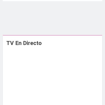
TV En Directo