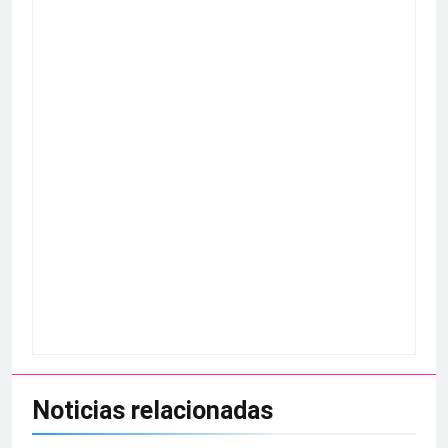
Noticias relacionadas