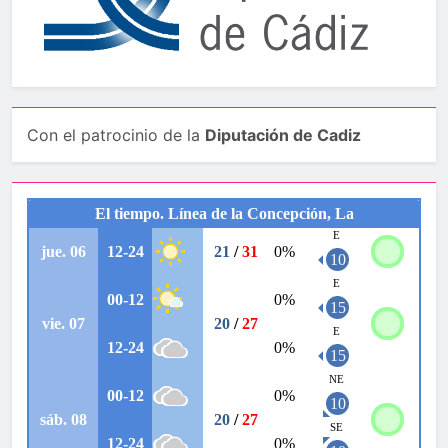
Con el patrocinio de la
Diputación de Cadiz