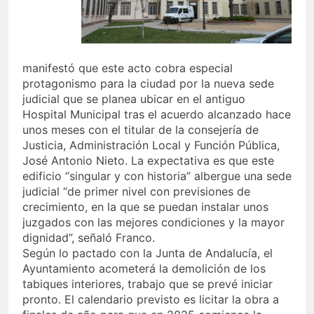
manifestó que este acto cobra especial
protagonismo para la ciudad por la nueva sede
judicial que se planea ubicar en el antiguo
Hospital Municipal tras el acuerdo alcanzado hace
unos meses con el titular de la consejería de
Justicia, Administración Local y Función Pública,
José Antonio Nieto. La expectativa es que este
edificio “singular y con historia” albergue una sede
judicial “de primer nivel con previsiones de
crecimiento, en la que se puedan instalar unos
juzgados con las mejores condiciones y la mayor
dignidad”, señaló Franco.
Según lo pactado con la Junta de Andalucía, el
Ayuntamiento acometerá la demolición de los
tabiques interiores, trabajo que se prevé iniciar
pronto. El calendario previsto es licitar la obra a