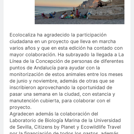
Ecolocaliza ha agradecido la participación
ciudadana en un proyecto que lleva en marcha
varios años y que en esta edición ha contado con
mayor colaboración. Ha subrayado la llegada a La
Línea de la Concepción de personas de diferentes
puntos de Andalucía para ayudar con la
monitorización de estos animales entre los meses
de junio y noviembre, además de otras que se
inscribieron aprovechando la oportunidad de
pasar una semana en la ciudad, con estancia y
manutención cubierta, para colaborar con el
proyecto.
Agradecen además la colaboración del
Laboratorio de Biología Marina de la Universidad
de Sevilla, Citizens by Planet y Ecowildlife Travel
por la financiación de todos los gastos, además