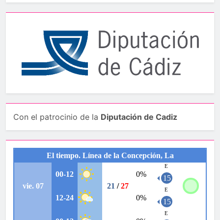
Con el patrocinio de la
Diputación de Cadiz