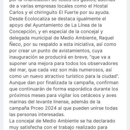
de a varias empresas locales como el Hostal
Carlos y el chiringuito El Fuerte por su ayuda.
Desde Ecolocaliza se destaca igualmente el
apoyo del Ayuntamiento de La Línea de la
Concepción, y en especial de la concejal y
delegada municipal de Medio Ambiente, Raquel
Ñeco, por su respaldo a esta iniciativa, así como
por crear un punto de avistamientos, cuya
inauguración se producirá en breve, “que va a
suponer una mejora para todos los observadores
del mar, que cada vez son más numerosos, así
como un nuevo atractivo turístico para la ciudad”.
Aunque dan por finalizada la campaña, confirman
que continuarán de forma esporádica durante los
próximos meses para vigilar los cetáceos y aves
marinas del levante linense, además de la
campaña Prceo 2024 al que pueden unirse todas
las personas interesadas.
La concejal de Medio Ambiente se ha declarado
muy satisfecha con el trabajo realizado para