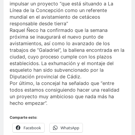
impulsar un proyecto “que está situando a La
Línea de la Concepción como un referente
mundial en el avistamiento de cetáceos
responsable desde tierra”
Raquel Ñeco ha confirmado que la semana
próxima se inaugurará el nuevo punto de
avistamientos, así como lo avanzado de los
trabajos de “Galadriel”, la ballena encontrada en la
ciudad, cuyo proceso cumple con los plazos
establecidos. La exhumación y el montaje del
esqueleto han sido subvencionado por la
Diputación provincial de Cádiz.
Por último, la concejal ha señalado que “entre
todos estamos consiguiendo hacer una realidad
un proyecto muy ambicioso que nada más ha
hecho empezar”.
Comparte esto:
Facebook
WhatsApp