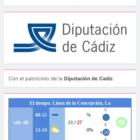
Con el patrocinio de la
Diputación de Cadiz