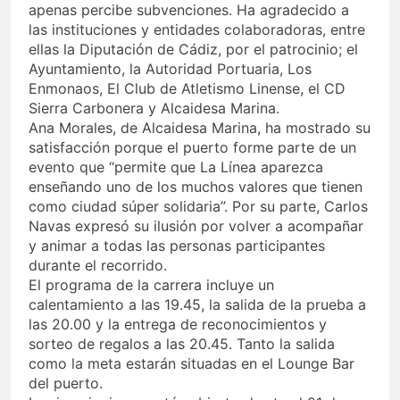
apenas percibe subvenciones. Ha agradecido a
las instituciones y entidades colaboradoras, entre
ellas la Diputación de Cádiz, por el patrocinio; el
Ayuntamiento, la Autoridad Portuaria, Los
Enmonaos, El Club de Atletismo Linense, el CD
Sierra Carbonera y Alcaidesa Marina.
Ana Morales, de Alcaidesa Marina, ha mostrado su
satisfacción porque el puerto forme parte de un
evento que “permite que La Línea aparezca
enseñando uno de los muchos valores que tienen
como ciudad súper solidaria”. Por su parte, Carlos
Navas expresó su ilusión por volver a acompañar
y animar a todas las personas participantes
durante el recorrido.
El programa de la carrera incluye un
calentamiento a las 19.45, la salida de la prueba a
las 20.00 y la entrega de reconocimientos y
sorteo de regalos a las 20.45. Tanto la salida
como la meta estarán situadas en el Lounge Bar
del puerto.