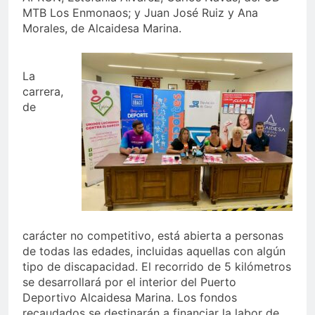
MTB Los Enmonaos; y Juan José Ruiz y Ana
Morales, de Alcaidesa Marina.
La
carrera,
de
carácter no competitivo, está abierta a personas
de todas las edades, incluidas aquellas con algún
tipo de discapacidad. El recorrido de 5 kilómetros
se desarrollará por el interior del Puerto
Deportivo Alcaidesa Marina. Los fondos
recaudados se destinarán a financiar la labor de