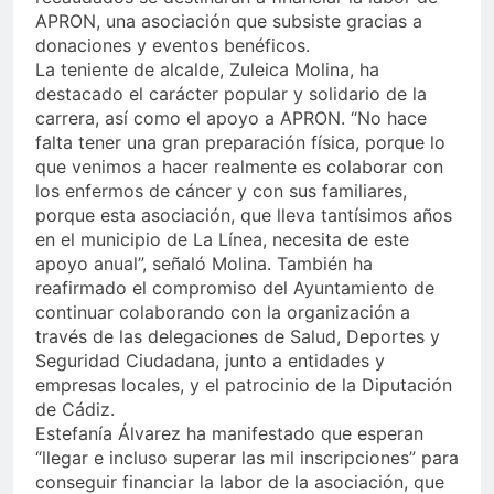
APRON, una asociación que subsiste gracias a
donaciones y eventos benéficos.
La teniente de alcalde, Zuleica Molina, ha
destacado el carácter popular y solidario de la
carrera, así como el apoyo a APRON. “No hace
falta tener una gran preparación física, porque lo
que venimos a hacer realmente es colaborar con
los enfermos de cáncer y con sus familiares,
porque esta asociación, que lleva tantísimos años
en el municipio de La Línea, necesita de este
apoyo anual”, señaló Molina. También ha
reafirmado el compromiso del Ayuntamiento de
continuar colaborando con la organización a
través de las delegaciones de Salud, Deportes y
Seguridad Ciudadana, junto a entidades y
empresas locales, y el patrocinio de la Diputación
de Cádiz.
Estefanía Álvarez ha manifestado que esperan
“llegar e incluso superar las mil inscripciones” para
conseguir financiar la labor de la asociación, que