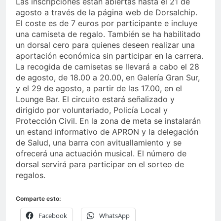
Las inscripciones están abiertas hasta el 21 de
agosto a través de la página web de Dorsalchip.
El coste es de 7 euros por participante e incluye
una camiseta de regalo. También se ha habilitado
un dorsal cero para quienes deseen realizar una
aportación económica sin participar en la carrera.
La recogida de camisetas se llevará a cabo el 28
de agosto, de 18.00 a 20.00, en Galería Gran Sur,
y el 29 de agosto, a partir de las 17.00, en el
Lounge Bar. El circuito estará señalizado y
dirigido por voluntariado, Policía Local y
Protección Civil. En la zona de meta se instalarán
un estand informativo de APRON y la delegación
de Salud, una barra con avituallamiento y se
ofrecerá una actuación musical. El número de
dorsal servirá para participar en el sorteo de
regalos.
Comparte esto:
Facebook
WhatsApp