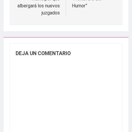
albergará los nuevos
Humor”
juzgados
DEJA UN COMENTARIO