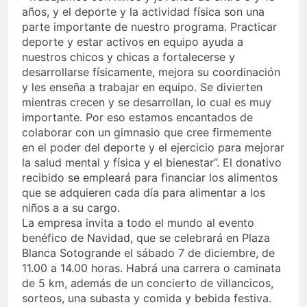
años, y el deporte y la actividad física son una
parte importante de nuestro programa. Practicar
deporte y estar activos en equipo ayuda a
nuestros chicos y chicas a fortalecerse y
desarrollarse físicamente, mejora su coordinación
y les enseña a trabajar en equipo. Se divierten
mientras crecen y se desarrollan, lo cual es muy
importante. Por eso estamos encantados de
colaborar con un gimnasio que cree firmemente
en el poder del deporte y el ejercicio para mejorar
la salud mental y física y el bienestar”. El donativo
recibido se empleará para financiar los alimentos
que se adquieren cada día para alimentar a los
niños a a su cargo.
La empresa invita a todo el mundo al evento
benéfico de Navidad, que se celebrará en Plaza
Blanca Sotogrande el sábado 7 de diciembre, de
11.00 a 14.00 horas. Habrá una carrera o caminata
de 5 km, además de un concierto de villancicos,
sorteos, una subasta y comida y bebida festiva.