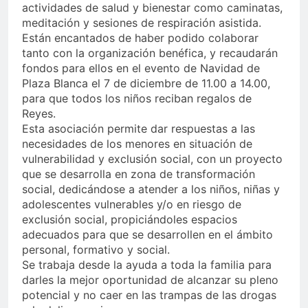
actividades de salud y bienestar como caminatas,
meditación y sesiones de respiración asistida.
Están encantados de haber podido colaborar
tanto con la organización benéfica, y recaudarán
fondos para ellos en el evento de Navidad de
Plaza Blanca el 7 de diciembre de 11.00 a 14.00,
para que todos los niños reciban regalos de
Reyes.
Esta asociación permite dar respuestas a las
necesidades de los menores en situación de
vulnerabilidad y exclusión social, con un proyecto
que se desarrolla en zona de transformación
social, dedicándose a atender a los niños, niñas y
adolescentes vulnerables y/o en riesgo de
exclusión social, propiciándoles espacios
adecuados para que se desarrollen en el ámbito
personal, formativo y social.
Se trabaja desde la ayuda a toda la familia para
darles la mejor oportunidad de alcanzar su pleno
potencial y no caer en las trampas de las drogas