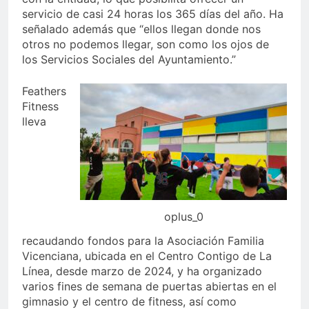
servicio de casi 24 horas los 365 días del año. Ha
señalado además que “ellos llegan donde nos
otros no podemos llegar, son como los ojos de
los Servicios Sociales del Ayuntamiento.”
Feathers
Fitness
lleva
oplus_0
recaudando fondos para la Asociación Familia
Vicenciana, ubicada en el Centro Contigo de La
Línea, desde marzo de 2024, y ha organizado
varios fines de semana de puertas abiertas en el
gimnasio y el centro de fitness, así como