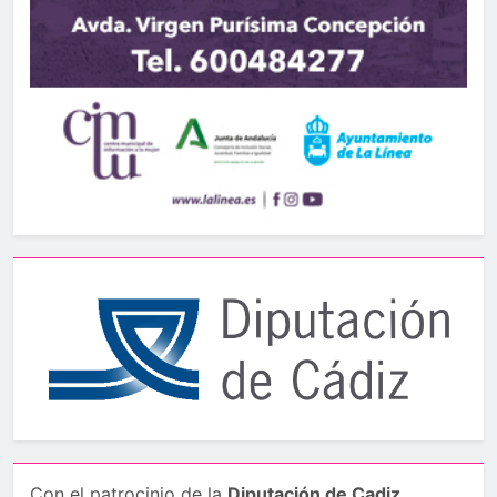
Con el patrocinio de la
Diputación de Cadiz