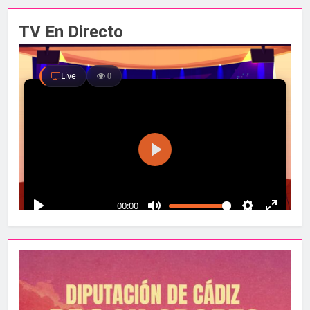
TV En Directo