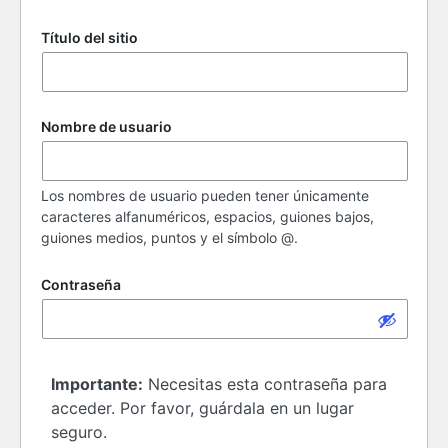
Título del sitio
Nombre de usuario
Los nombres de usuario pueden tener únicamente
caracteres alfanuméricos, espacios, guiones bajos,
guiones medios, puntos y el símbolo @.
Contraseña
Importante:
Necesitas esta contraseña para
acceder. Por favor, guárdala en un lugar
seguro.