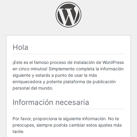
Hola
¡Este es el famoso proceso de instalación de WordPress
en cinco minutos! Simplemente completa la información
siguiente y estarás a punto de usar la más
enriquecedora y potente plataforma de publicación
personal del mundo.
Información necesaria
Por favor, proporciona la siguiente información. No te
preocupes, siempre podrás cambiar estos ajustes más
tarde.