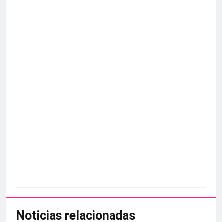
Noticias relacionadas