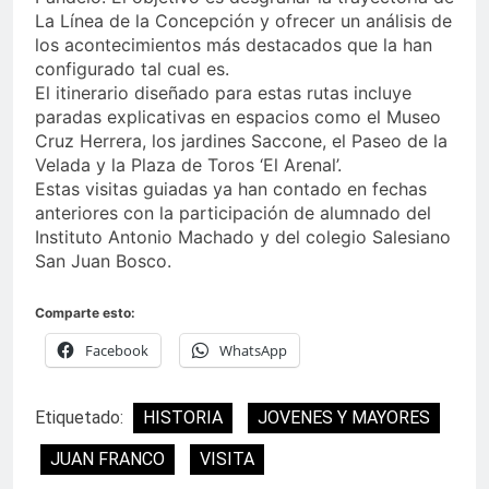
La Línea de la Concepción y ofrecer un análisis de
los acontecimientos más destacados que la han
configurado tal cual es.
El itinerario diseñado para estas rutas incluye
paradas explicativas en espacios como el Museo
Cruz Herrera, los jardines Saccone, el Paseo de la
Velada y la Plaza de Toros ‘El Arenal’.
Estas visitas guiadas ya han contado en fechas
anteriores con la participación de alumnado del
Instituto Antonio Machado y del colegio Salesiano
San Juan Bosco.
Comparte esto:
Facebook
WhatsApp
Etiquetado:
HISTORIA
JOVENES Y MAYORES
JUAN FRANCO
VISITA