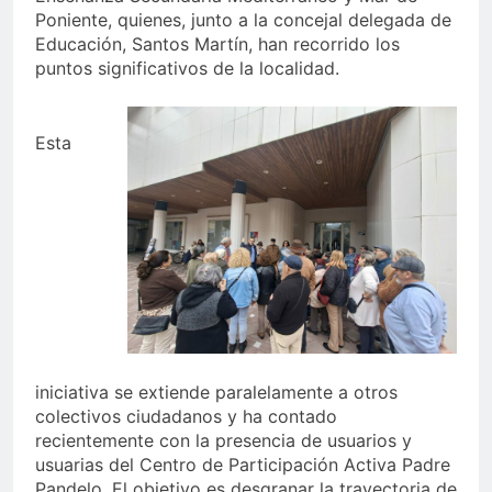
Poniente, quienes, junto a la concejal delegada de
Educación, Santos Martín, han recorrido los
puntos significativos de la localidad.
Esta
iniciativa se extiende paralelamente a otros
colectivos ciudadanos y ha contado
recientemente con la presencia de usuarios y
usuarias del Centro de Participación Activa Padre
Pandelo. El objetivo es desgranar la trayectoria de