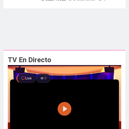
TV En Directo