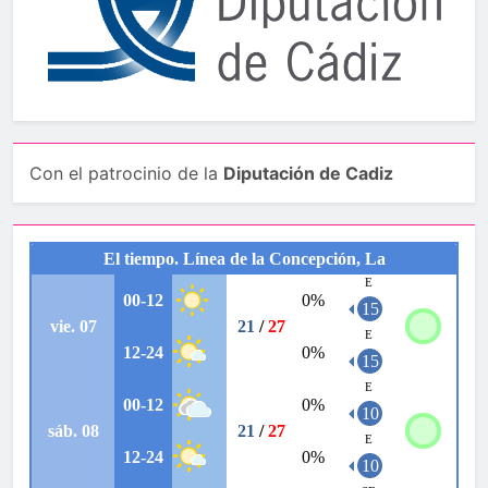
Con el patrocinio de la
Diputación de Cadiz