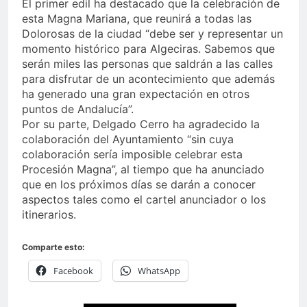
El primer edil ha destacado que la celebración de
esta Magna Mariana, que reunirá a todas las
Dolorosas de la ciudad “debe ser y representar un
momento histórico para Algeciras. Sabemos que
serán miles las personas que saldrán a las calles
para disfrutar de un acontecimiento que además
ha generado una gran expectación en otros
puntos de Andalucía”.
Por su parte, Delgado Cerro ha agradecido la
colaboración del Ayuntamiento “sin cuya
colaboración sería imposible celebrar esta
Procesión Magna”, al tiempo que ha anunciado
que en los próximos días se darán a conocer
aspectos tales como el cartel anunciador o los
itinerarios.
Comparte esto:
Facebook
WhatsApp