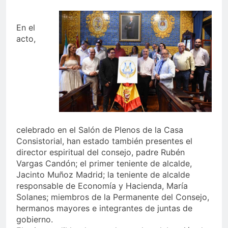
En el
acto,
celebrado en el Salón de Plenos de la Casa
Consistorial, han estado también presentes el
director espiritual del consejo, padre Rubén
Vargas Candón; el primer teniente de alcalde,
Jacinto Muñoz Madrid; la teniente de alcalde
responsable de Economía y Hacienda, María
Solanes; miembros de la Permanente del Consejo,
hermanos mayores e integrantes de juntas de
gobierno.