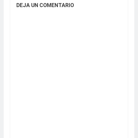
DEJA UN COMENTARIO