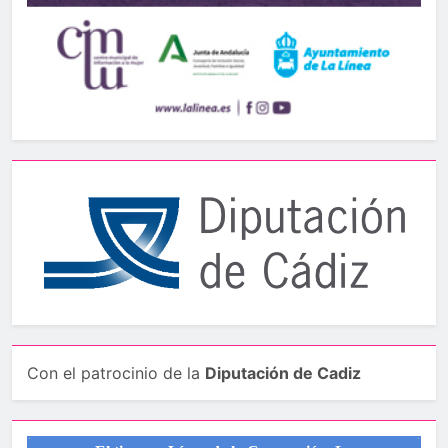
Con el patrocinio de la
Diputación de Cadiz