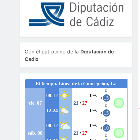
Con el patrocinio de la
Diputación de
Cadiz