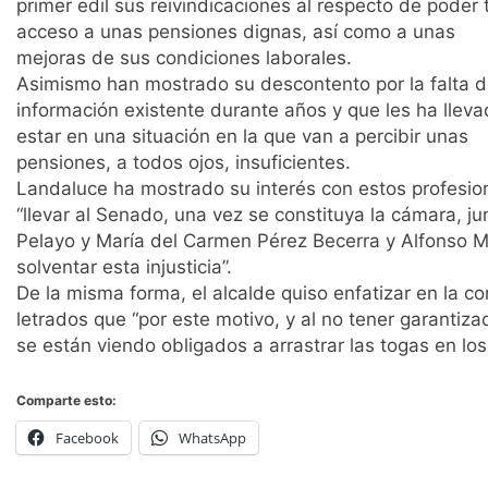
primer edil sus reivindicaciones al respecto de poder 
acceso a unas pensiones dignas, así como a unas
mejoras de sus condiciones laborales.
Asimismo han mostrado su descontento por la falta 
información existente durante años y que les ha lleva
estar en una situación en la que van a percibir unas
pensiones, a todos ojos, insuficientes.
Landaluce ha mostrado su interés con estos profesi
“llevar al Senado, una vez se constituya la cámara, 
Pelayo y María del Carmen Pérez Becerra y Alfonso M
solventar esta injusticia”.
De la misma forma, el alcalde quiso enfatizar en la 
letrados que “por este motivo, y al no tener garantiz
se están viendo obligados a arrastrar las togas en los
Comparte esto:
Facebook
WhatsApp