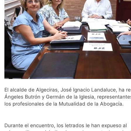
El alcalde de Algeciras, José Ignacio Landaluce, ha 
Ángeles Butrón y Germán de la Iglesia, representante
los profesionales de la Mutualidad de la Abogacía.
Durante el encuentro, los letrados le han expueso al