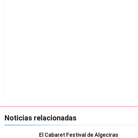
Noticias relacionadas
El Cabaret Festival de Algeciras