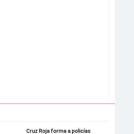
Cruz Roja forma a policías