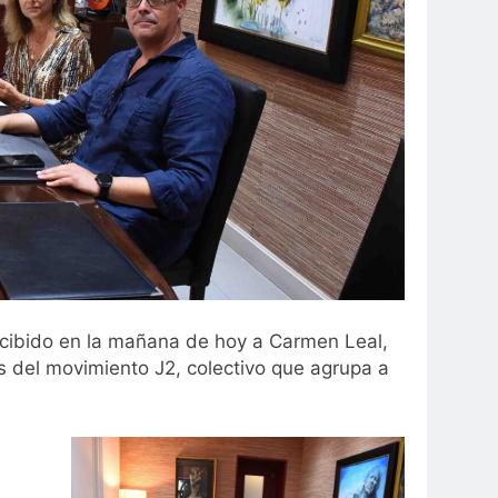
recibido en la mañana de hoy a Carmen Leal,
s del movimiento J2, colectivo que agrupa a