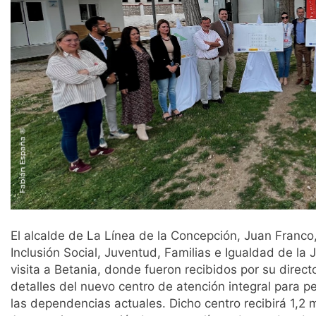
El alcalde de La Línea de la Concepción, Juan Franc
Inclusión Social, Juventud, Familias e Igualdad de la
visita a Betania, donde fueron recibidos por su direct
detalles del nuevo centro de atención integral para p
las dependencias actuales. Dicho centro recibirá 1,2 mi