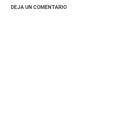
DEJA UN COMENTARIO