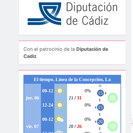
Con el patrocinio de la
Diputación de
Cadiz