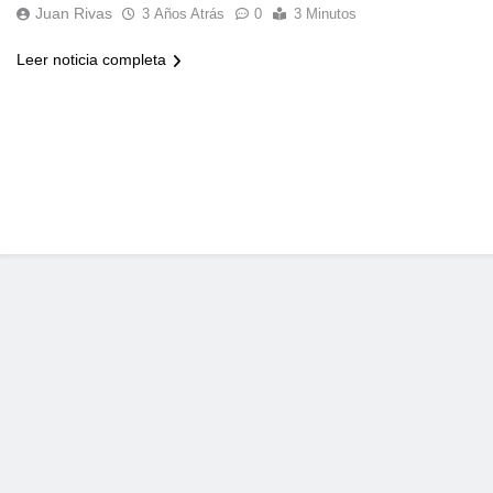
Juan Rivas
3 Años Atrás
0
3 Minutos
Leer noticia completa