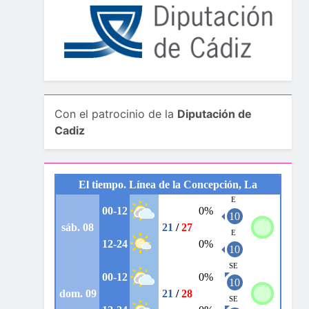
Con el patrocinio de la
Diputación de
Cadiz