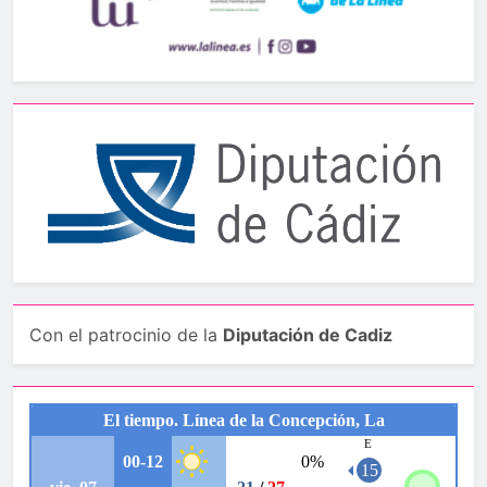
Con el patrocinio de la
Diputación de Cadiz