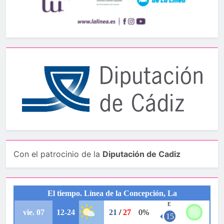
Con el patrocinio de la
Diputación de Cadiz