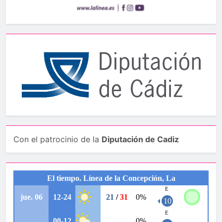
Con el patrocinio de la
Diputación de Cadiz