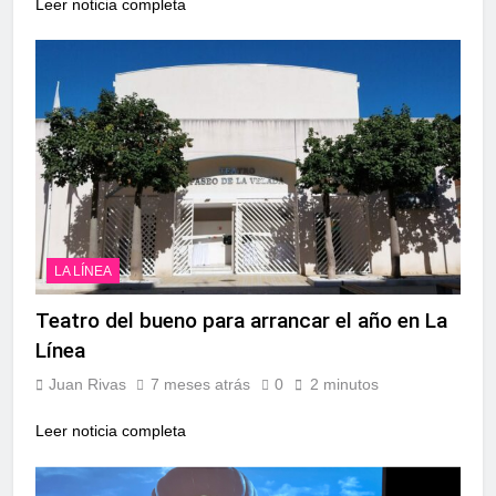
Leer noticia completa
LA LÍNEA
Teatro del bueno para arrancar el año en La
Línea
Juan Rivas
7 meses atrás
0
2 minutos
Leer noticia completa