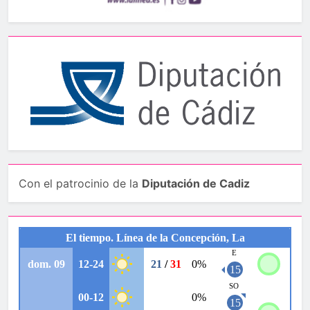
Con el patrocinio de la
Diputación de Cadiz