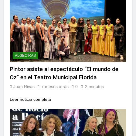
ALGECIRAS
Pintor asiste al espectáculo “El mundo de
Oz” en el Teatro Municipal Florida
Juan Rivas
7 meses atrás
0
2 minutos
Leer noticia completa