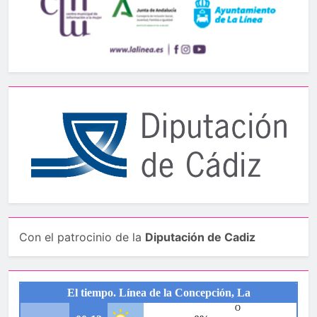
Con el patrocinio de la
Diputación de Cadiz