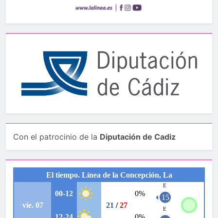
Con el patrocinio de la
Diputación de Cadiz