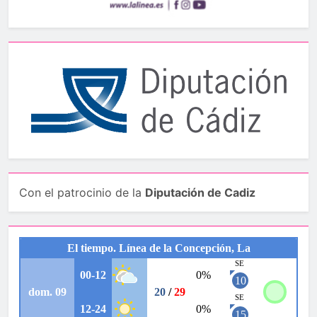
Con el patrocinio de la
Diputación de Cadiz